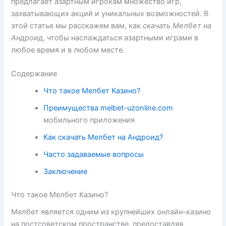
предлагает азартным игрокам множество игр,
захватывающих акций и уникальных возможностей. В
этой статье мы расскажем вам, как
скачать Мелбет на
Андроид
, чтобы наслаждаться азартными играми в
любое время и в любом месте.
Содержание
Что такое Мелбет Казино?
Преимущества
melbet-uzonline.com
мобильного приложения
Как скачать Мелбет на Андроид?
Часто задаваемые вопросы
Заключение
Что такое Мелбет Казино?
Мелбет является одним из крупнейших онлайн-казино
на постсоветском пространстве, предоставляя