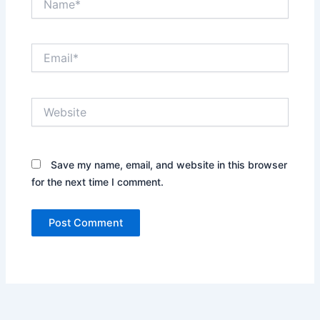
Email*
Website
Save my name, email, and website in this browser
for the next time I comment.